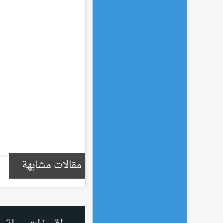
مقالات مشابهة