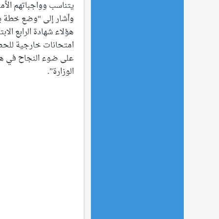
يتناسب وواجباتهم الأم
وأشار إلى “وضع خطة بال
هؤلاء شهادة الرابع الا
امتحانات خارجية للحصول
على ضوء النجاح في هذه 
الوزارة”.