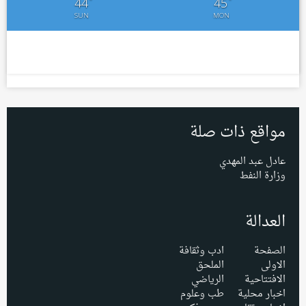
44
45
SUN
MON
مواقع ذات صلة
عادل عبد المهدي
وزارة النفط
العدالة
الصفحة
ادب وثقافة
الاولى
الملحق
الافتتاحية
الرياضي
اخبار محلية
طب وعلوم