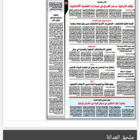
ملحق العدالة