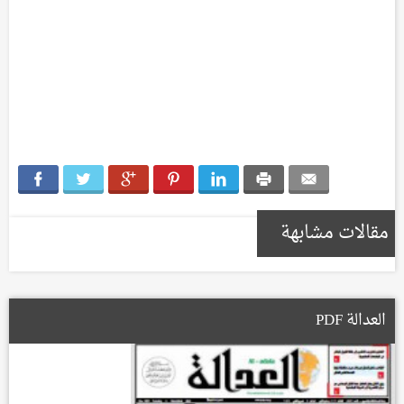
مقالات مشابهة
العدالة PDF