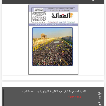
اتفاق لحسم ما تبقى من الكابينة الوزارية بعد عطلة العيد
اخر الاخبار
19/05/2026