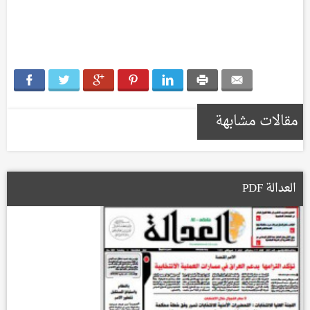
مقالات مشابهة
العدالة PDF