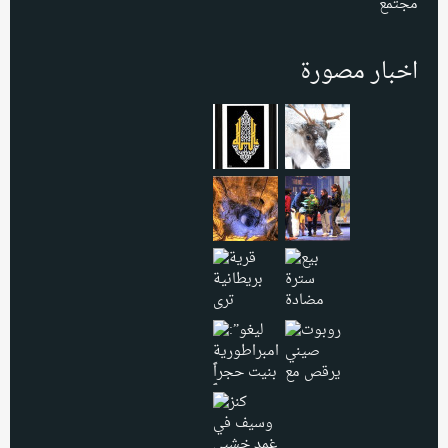
مجتمع
اخبار مصورة