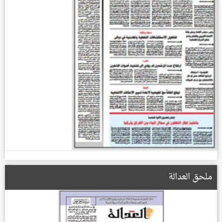
ملحق العدالة