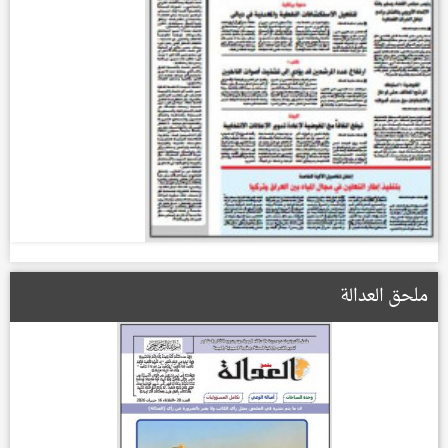
ملحق العدالة