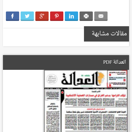
مقالات مشابهة
العدالة PDF