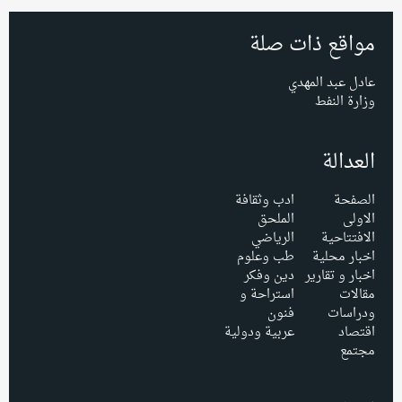
مواقع ذات صلة
عادل عبد المهدي
وزارة النفط
العدالة
الصفحة
ادب وثقافة
الاولى
الملحق
الافتتاحية
الرياضي
اخبار محلية
طب وعلوم
اخبار و تقارير
دين وفكر
مقالات
استراحة و
ودراسات
فنون
اقتصاد
عربية ودولية
مجتمع