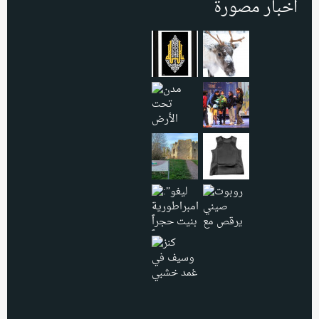
اخبار مصورة