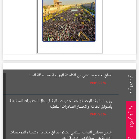
اتفاق لحسم ما تبقى من الكابينة الوزارية بعد عطلة العيد
اخر الاخبار
19/05/2026
وزير المالية : البلاد تواجه تحديات مالية في ظل المتغيرات المرتبطة
بأسواق الطاقة وانحسار الصادرات النفطية
الأكثر قراءة
19/05/2026
رئيس مجلس النواب اللبناني يشكر العراق حكومة وشعبا والمرجعيات
الدينية على مواقفهم الداعمة للبنان