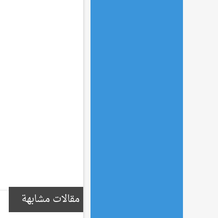
مقالات مشابهة