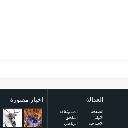
العدالة
اخبار مصورة
الصفحة
ادب وثقافة
الاولى
الملحق
الافتتاحية
الرياضي