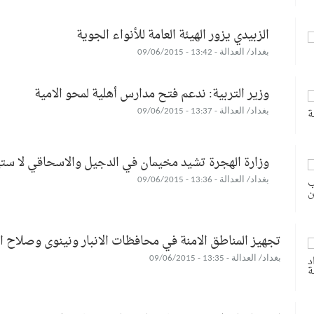
الزبيدي يزور الهيئة العامة للأنواء الجوية
بغداد/ العدالة - 13:42 - 09/06/2015
وزير التربية: ندعم فتح مدارس أهلية لمحو الامية
بغداد/ العدالة - 13:37 - 09/06/2015
وزارة الهجرة تشيد مخيمان في الدجيل والاسحاقي لا ستي
بغداد/ العدالة - 13:36 - 09/06/2015
تجهيز المناطق الامنة في محافظات الانبار ونينوى وصلاح الد
بغداد/ العدالة - 13:35 - 09/06/2015