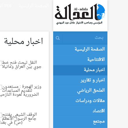
الصفحة الرئيسية
العدالة PDF
اخبار محلية
الصفحة الرئيسية
الافتتاحية
اخبار محلية
اخبار و تقارير
الملحق الرياضي
مقالات ودراسات
اقتصاد
مجتمع