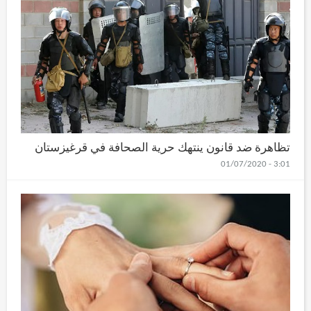
تظاهرة ضد قانون ينتهك حرية الصحافة في قرغيزستان
3:01 - 01/07/2020