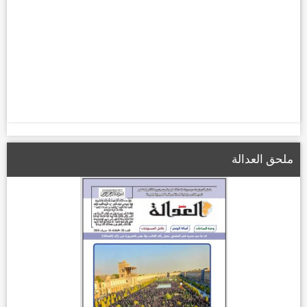
ملحق العدالة