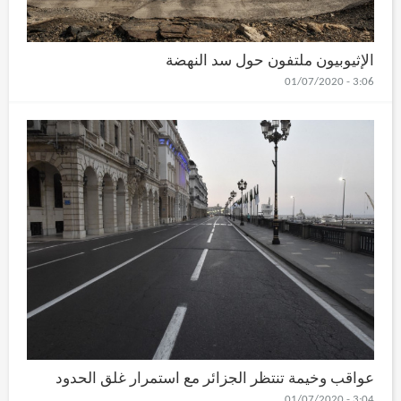
الإثيوبيون ملتفون حول سد النهضة
3:06 - 01/07/2020
عواقب وخيمة تنتظر الجزائر مع استمرار غلق الحدود
3:04 - 01/07/2020