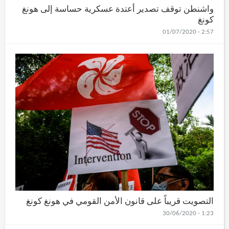
واشنطن توقف تصدير أعتدة عسكرية حساسة إلى هونغ
كونغ
2:57 - 01/07/2020
التصويت قريباً على قانون الأمن القومي في هونغ كونغ
1:23 - 30/06/2020