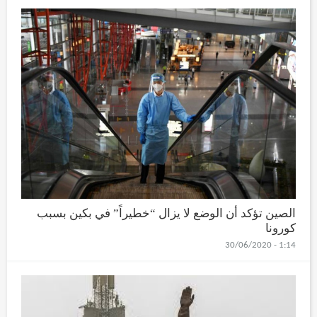
الصين تؤكد أن الوضع لا يزال “خطيراً” في بكين بسبب
كورونا
1:14 - 30/06/2020