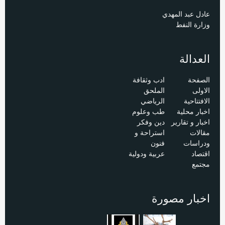
عادل عبد المهدي
وزارة النفط
العدالة
الصفحة
ادب وثقافة
الاولى
الملحق
الافتتاحية
الرياضي
اخبار محلية
طب وعلوم
اخبار و تقارير
دين وفكر
مقالات
استراحة و
ودراسات
فنون
اقتصاد
عربية ودولية
مجتمع
اخبار مصورة