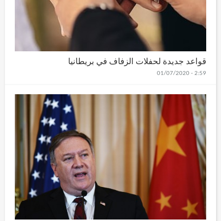
قواعد جديدة لحفلات الزفاف في بريطانيا
2:59 - 01/07/2020