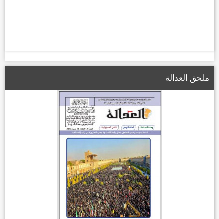
ملحق العدالة