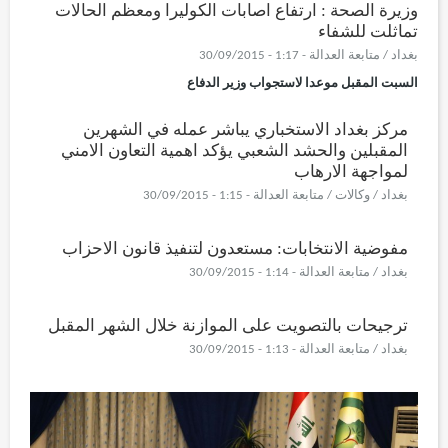
وزيرة الصحة : ارتفاع اصابات الكوليرا ومعظم الحالات
تماثلت للشفاء
بغداد / متابعة العدالة - 1:17 - 30/09/2015
السبت المقبل موعدا لاستجواب وزير الدفاع
مركز بغداد الاستخباري يباشر عمله في الشهرين
المقبلين والحشد الشعبي يؤكد اهمية التعاون الامني
لمواجهة الارهاب
بغداد / وكالات / متابعة العدالة - 1:15 - 30/09/2015
مفوضية الانتخابات: مستعدون لتنفيذ قانون الاحزاب
بغداد / متابعة العدالة - 1:14 - 30/09/2015
ترجيحات بالتصويت على الموازنة خلال الشهر المقبل
بغداد / متابعة العدالة - 1:13 - 30/09/2015