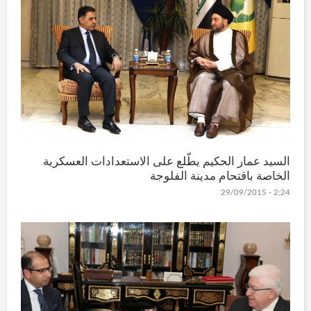
السيد عمار الحكيم يطّلع على الاستعدادات العسكرية
الخاصة باقتحام مدينة الفلوجة
2:24 - 29/09/2015