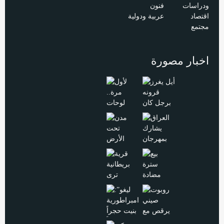
ودراسات
فنون
اقتصاد
عربية ودولية
مجتمع
اخبار مصورة