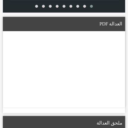
العدالة PDF
ملحق العدالة