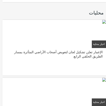
محليات
اخبار محلية
22/01/2026
الإعمار تعلن تشكيل لجان لتعويض أصحاب الأراضي المتأثرة بمسار
الطريق الحلقي الرابع
اخبار محلية
22/01/2026