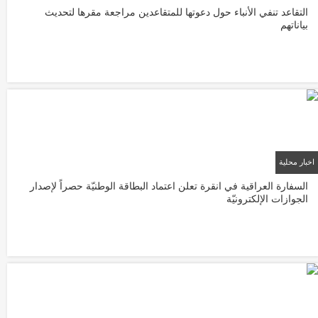
التقاعد تنفي الأنباء حول دعوتها للمتقاعدين مراجعة مقرها لتحديث
بياناتهم
اخبار محلية
22/01/2026
السفارة العراقية في انقرة تعلن اعتماد البطاقة الوطنيّة حصراً لإصدار
الجوازات الإلكترونيّة