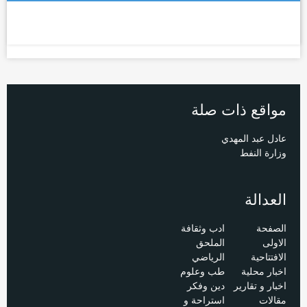
مواقع ذات صلة
عادل عبد المهدي
وزارة النفط
العدالة
الصفحة
ادب وثقافة
الاولى
الملحق
الافتتاحية
الرياضي
اخبار محلية
طب وعلوم
اخبار و تقارير
دين وفكر
مقالات
استراحة و