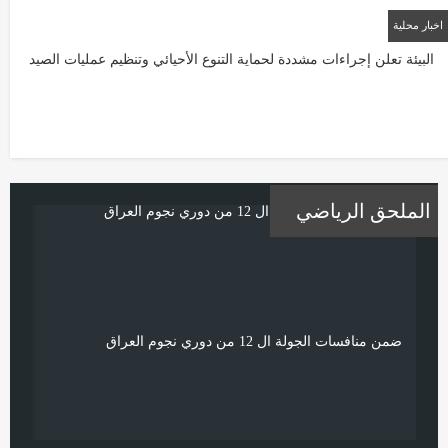
اخبار محلية
22/01/2026
البيئة تعلن إجراءات مشددة لحماية التنوع الأحيائي وتنظيم عمليات الصيد
الملحق الرياضي
ضمن منافسات الجولة ال 12 من دوري نجوم العراق
تحد