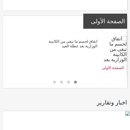
الصفحة الأولى
اتفاق لحسم ما تبقى من الكابينة
الوزارية بعد عطلة العيد
الصفحة الاولى
اخبار وتقارير