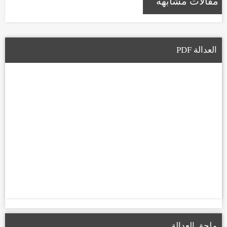
مقالات مشابهة
العدالة PDF
ملحق العدالة