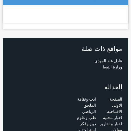
مواقع ذات صلة
عادل عبد المهدي
وزارة النفط
العدالة
الصفحة
ادب وثقافة
الاولى
الملحق
الافتتاحية
الرياضي
اخبار محلية
طب وعلوم
اخبار و تقارير
دين وفكر
مقالات
استراحة و