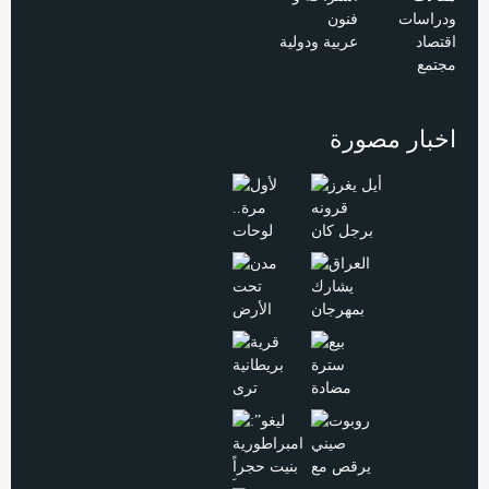
ودراسات
فنون
اقتصاد
عربية ودولية
مجتمع
اخبار مصورة