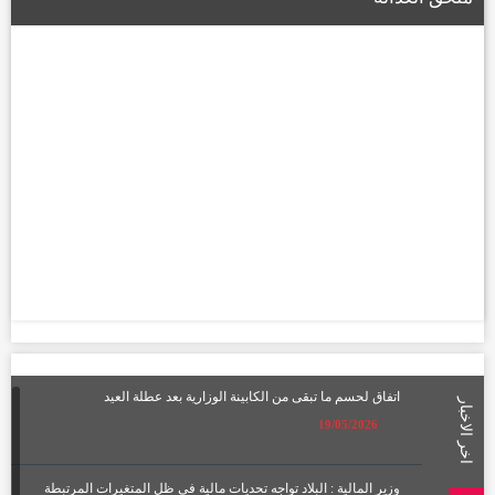
اتفاق لحسم ما تبقى من الكابينة الوزارية بعد عطلة العيد
اخر الاخبار
19/05/2026
وزير المالية : البلاد تواجه تحديات مالية في ظل المتغيرات المرتبطة