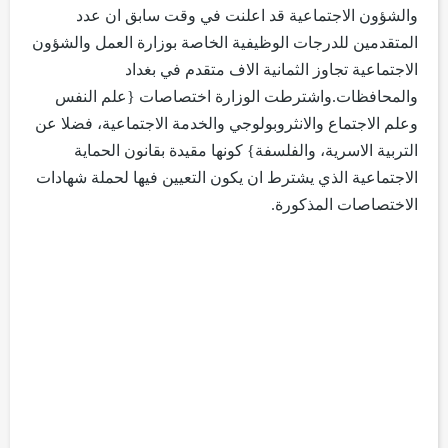
والشؤون الاجتماعية قد اعلنت في وقت سابق ان عدد
المتقدمين للدرجات الوظيفية الخاصة بوزارة العمل والشؤون
الاجتماعية تجاوز الثمانية الاف متقدم في بغداد
والمحافظات.واشترطت الوزارة اختصاصات {علم النفس
وعلم الاجتماع والانثروبولوجي والخدمة الاجتماعية، فضلا عن
التربية الاسرية، والفلسفة} كونها مقيدة بقانون الحماية
الاجتماعية الذي يشترط ان يكون التعيين فيها لحملة شهادات
الاختصاصات المذكورة.