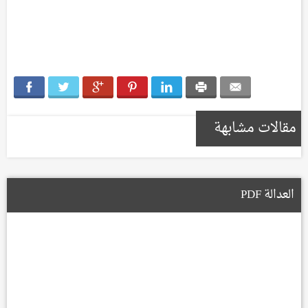
مقالات مشابهة
العدالة PDF