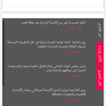
اتفاق لحسم ما تبقى من الكابينة الوزارية بعد عطلة العيد
اخر الاخبار
19/05/2026
وزير المالية : البلاد تواجه تحديات مالية في ظل المتغيرات المرتبطة
بأسواق الطاقة وانحسار الصادرات النفطية
الأكثر قراءة
19/05/2026
رئيس مجلس النواب اللبناني يشكر العراق حكومة وشعبا والمرجعيات
الدينية على مواقفهم الداعمة للبنان
اكثر التعليق
19/05/2026
وزير الخارجية ووزير الشرق الأوسط البريطاني يبحثان الأوضاع
الإقليمية والتطورات بالمنطقة
19/05/2026