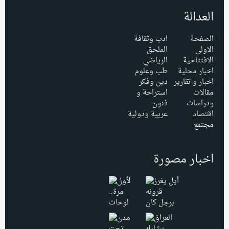
العدالة
الصفحة
ادب وثقافة
الاولى
الملحق
الافتتاحية
الرياضي
اخبار محلية
طب وعلوم
اخبار و تقارير
دين وفكر
مقالات
استراحة و
ودراسات
فنون
اقتصاد
عربية ودولية
مجتمع
اخبار مصورة