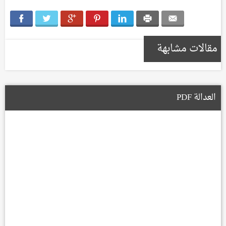
مقالات مشابهة
العدالة PDF