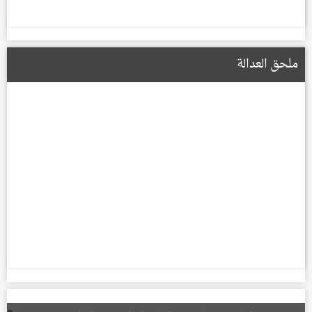
ملحق العدالة