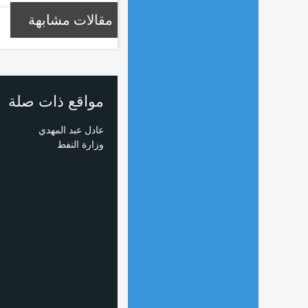
مقالات مشابهة
مواقع ذات صلة
عادل عبد المهدي
وزارة النفط