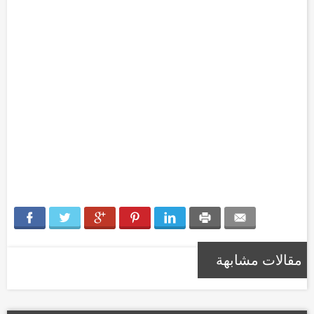
مقالات مشابهة