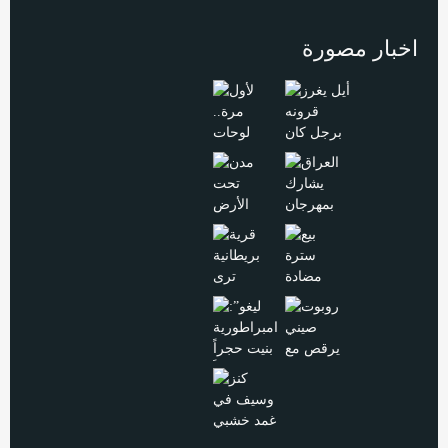
اخبار مصورة