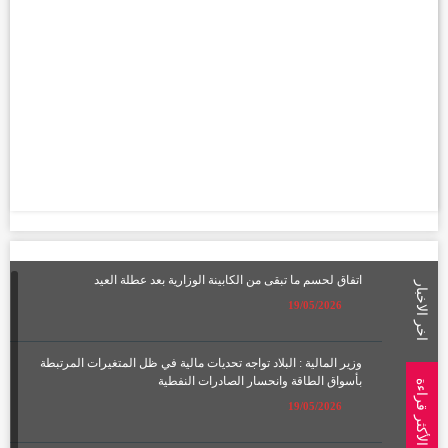
اتفاق لحسم ما تبقى من الكابينة الوزارية بعد عطلة العيد
اخر الاخبار
19/05/2026
وزير المالية : البلاد تواجه تحديات مالية في ظل المتغيرات المرتبطة
بأسواق الطاقة وانحسار الصادرات النفطية
الأكثر قراءة
19/05/2026