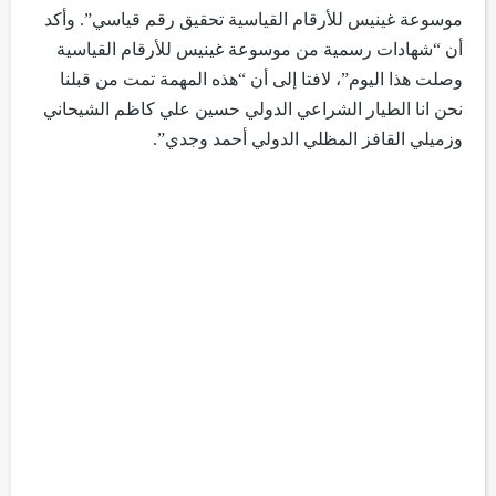
موسوعة غينيس للأرقام القياسية تحقيق رقم قياسي”. وأكد
أن “شهادات رسمية من موسوعة غينيس للأرقام القياسية
وصلت هذا اليوم”، لافتا إلى أن “هذه المهمة تمت من قبلنا
نحن انا الطيار الشراعي الدولي حسين علي كاظم الشيحاني
وزميلي القافز المظلي الدولي أحمد وجدي”.