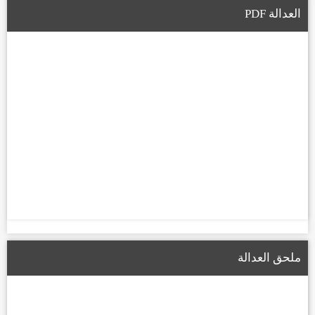
العدالة PDF
ملحق العدالة