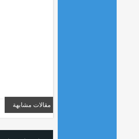
مقالات مشابهة