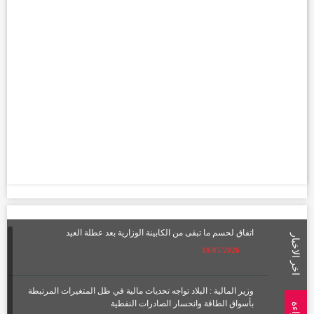
اتفاق لحسم ما تبقى من الكابينة الوزارية بعد عطلة العيد
اخر الاخبار
19/05/2026
وزير المالية : البلاد تواجه تحديات مالية في ظل المتغيرات المرتبطة
بأسواق الطاقة وانحسار الصادرات النفطية