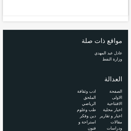
مواقع ذات صلة
عادل عبد المهدي
وزارة النفط
العدالة
الصفحة
ادب وثقافة
الاولى
الملحق
الافتتاحية
الرياضي
اخبار محلية
طب وعلوم
اخبار و تقارير
دين وفكر
مقالات
استراحة و
ودراسات
فنون