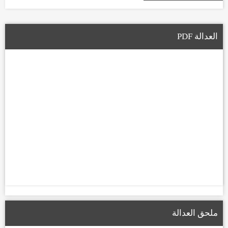
العدالة PDF
ملحق العدالة