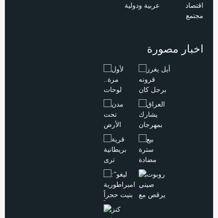
اقتصاد
عربية ودولية
مجتمع
اخبار مصورة