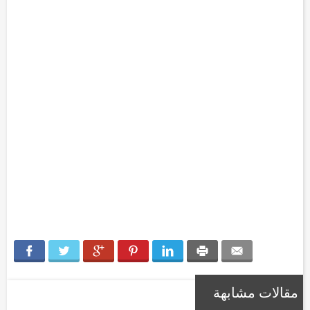
مقالات مشابهة