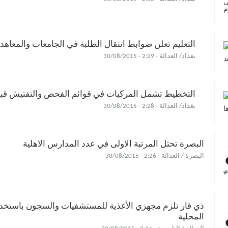
التعليم تعلن ضوابط انتقال الطلبة في الجامعات والمعاهد
بغداد/ العدالة - 2:29 - 30/08/2015
التخطيط تشمل المركبات في قوائم الفحص والتفتيش قبل
بغداد/ العدالة - 2:28 - 30/08/2015
البصرة تحتل المرتبة الاولى في عدد المدارس الاهلية
البصرة / العدالة - 2:26 - 30/08/2015
ذي قار تلزم مجهزي الأغذية للمستشفيات والسجون باستخد
المحلية