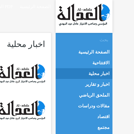
الصفحة الرئيسية
العدالة PDF
اخبار محلية
الصفحة الرئيسية
الافتتاحية
اخبار محلية
اخبار و تقارير
الملحق الرياضي
مقالات ودراسات
اقتصاد
مجتمع