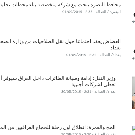
محافظ البصرة يبحث مع شركة متخصصة بناء محطات تحلية 
البصرة / العدالة - 2:35 - 01/09/2015
العضاض يعقد اجتماعا حول نقل الصلاحيات من وزارة الص
بغداد
بغداد/ العدالة - 2:32 - 01/09/2015
وزير النقل: إدامة وصيانة الطائرات داخل العراق سيوفر أم
تعطى لشركات أجنبية
بغداد/ العدالة - 2:31 - 30/08/2015
الحج والعمرة: انطلاق اول رحلة للحجاج العراقيين من المد
بغداد/ العدالة - 2:30 - 30/08/2015