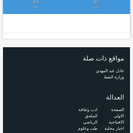
°
°
44
45
SAT
SUN
مواقع ذات صلة
عادل عبد المهدي
وزارة النفط
العدالة
الصفحة
ادب وثقافة
الاولى
الملحق
الافتتاحية
الرياضي
اخبار محلية
طب وعلوم