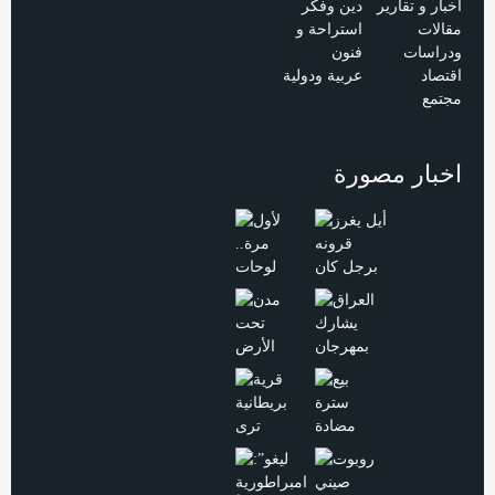
اخبار و تقارير
دين وفكر
مقالات
استراحة و
ودراسات
فنون
اقتصاد
عربية ودولية
مجتمع
اخبار مصورة