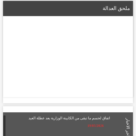
ملحق العدالة
اتفاق لحسم ما تبقى من الكابينة الوزارية بعد عطلة العيد
اخر الاخبار
19/05/2026