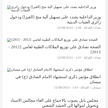
وزير الداخلية يشدد على تسهيل آلية منح [الفيزا] ودخول
زائري العتبات الدينية
بغداد/ العدالة - 1:48 - 12/08/2015
الصحة تصادق على توزيع الملاكات الطبية لعامي {2012 –
2013}
بغداد/ العدالة - 1:47 - 12/08/2015
انطلاق مؤتمر ذكرى استشهاد الامام الصادق {ع} في
ميسان
ميسان / العدالة - 1:45 - 12/08/2015
مجلس بابل يصوت بالاجماع على الغاء مجالس الاسناد
وتحويل اموالها الى الحشد الشعبي