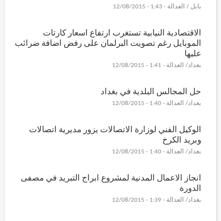
بابل / العدالة - 1:43 - 12/08/2015
الاقتصادية النيابية تستغرب ارتفاع اسعار كارتات
الموبايل رغم تصويت البرلمان على رفض اضافة ضرائب
عليها
بغداد/ العدالة - 1:41 - 12/08/2015
حل المجالس البلدية في بغداد
بغداد/ العدالة - 1:40 - 12/08/2015
الوكيل الفني لوزارة الاتصالات يزور مديرية اتصالات
وبريد الكرخ
بغداد/ العدالة - 1:40 - 12/08/2015
انجاز الاعمال المدنية لمشروع ابراج التبريد في مصفى
الدورة
بغداد/ العدالة - 1:39 - 12/08/2015