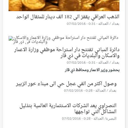
الذهب العراقي يقفز الى 182 الف دينار للمثقال الواحد
بغداد / العدالة - 0:31 - 07/02/2016
دائرة المباني تفتتح دار استراحة موظفي وزارة الاعمار
والاسكان والبلديات في ذي قار
بغداد / العدالة - 0:31 - 07/02/2016
بحضور وزير الاعمار ومحافظ ذي قار
وصول اكثر من الفي عجل حي الى ميناء خور الزبير
بغداد / العدالة - 0:28 - 07/02/2016
النصراوي يعد الشركات الاستثمارية العالمية بتذليل
المشاكل التي تواجهها
البصرة/ العدالة - 0:28 - 07/02/2016