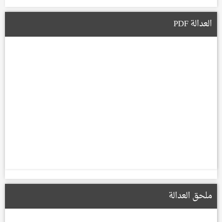
العدالة PDF
ملحق العدالة