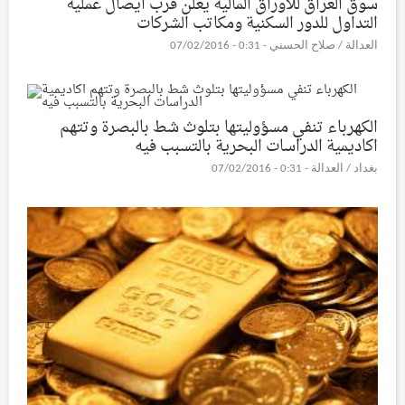
سوق العراق للاوراق المالية يعلن قرب ايصال عملية
التداول للدور السكنية ومكاتب الشركات
العدالة / صلاح الحسني - 0:31 - 07/02/2016
الكهرباء تنفي مسؤوليتها بتلوث شط بالبصرة وتتهم
اكاديمية الدراسات البحرية بالتسبب فيه
بغداد / العدالة - 0:31 - 07/02/2016