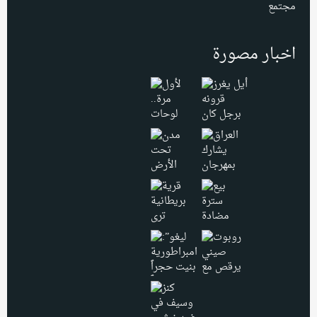
مجتمع
اخبار مصورة