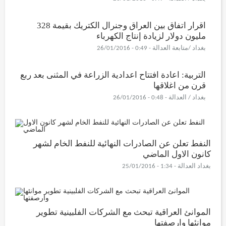
اقرار اتفاق بين العراق وجنرال الكتريك بقيمة 328
مليون دولار لزيادة إنتاج الكهرباء
بغداد /متابعة العدالة - 0:49 - 26/01/2016
التربية: اعادة افتتاح اعدادية الزراعة في المثنى بعد ربع
قرن من اغلاقها
بغداد / العدالة - 0:48 - 26/01/2016
النفط تعلن عن الصادرات النهائية للنفط الخام لشهر
كانون الاول الماضي
بغداد العدالة - 1:34 - 25/01/2016
الموانئ العراقية تبحث مع الشركات الفلبينية تطوير
موانئها وارصفتها