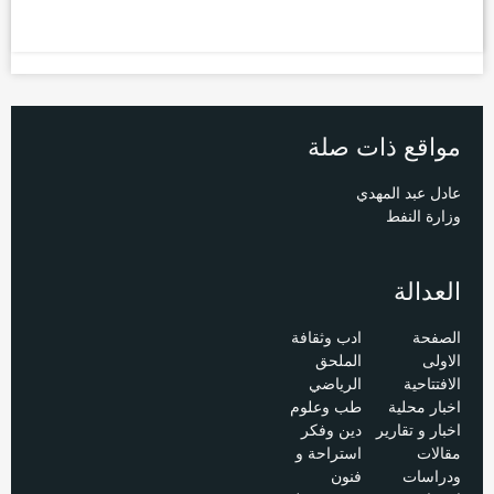
مواقع ذات صلة
عادل عبد المهدي
وزارة النفط
العدالة
الصفحة
ادب وثقافة
الاولى
الملحق
الافتتاحية
الرياضي
اخبار محلية
طب وعلوم
اخبار و تقارير
دين وفكر
مقالات
استراحة و
ودراسات
فنون