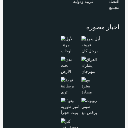
اقتصاد
عربية ودولية
مجتمع
اخبار مصورة