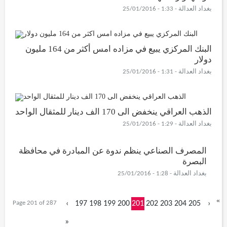
بغداد العدالة - 1:33 - 25/01/2016
البنك المركزي يبيع في مزاده امس أكثر من 164 مليون
دولار
بغداد العدالة - 1:31 - 25/01/2016
الذهب العراقي ينخفض الى 170 الف دينار للمثقال الواحد
بغداد العدالة - 1:29 - 25/01/2016
المصرف الصناعي ينظم ندوة عن المبادرة في محافظة
البصرة
بغداد العدالة - 1:28 - 25/01/2016
«
Page 201 of 287
‹
197
198
199
200
201
202
203
204
205
›
»