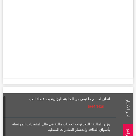
اتفاق لحسم ما تبقى من الكابينة الوزارية بعد عطلة العيد
اخر الاخبار
19/05/2026
وزير المالية : البلاد تواجه تحديات مالية في ظل المتغيرات المرتبطة
بأسواق الطاقة وانحسار الصادرات النفطية