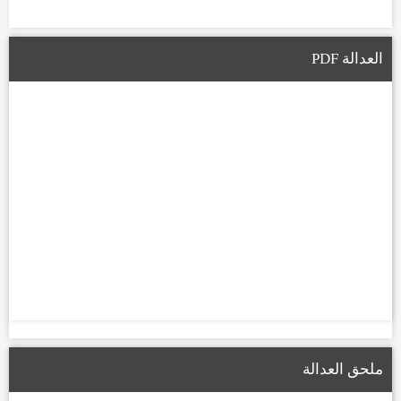
العدالة PDF
ملحق العدالة