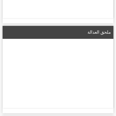
ملحق العدالة