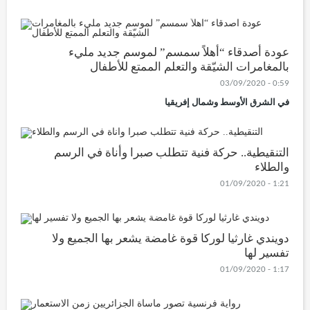
عودة أصدقاء “أهلاً سمسم” لموسم جديد مليء
بالمغامرات الشيّقة والتعلم الممتع للأطفال
0:59 - 03/09/2020
في الشرق الأوسط وشمال إفريقيا
التنقيطية.. حركة فنية تتطلب صبرا وأناة في الرسم
والطلاء
1:21 - 01/09/2020
دويندي غارثيا لوركا قوة غامضة يشعر بها الجميع ولا
تفسير لها
1:17 - 01/09/2020