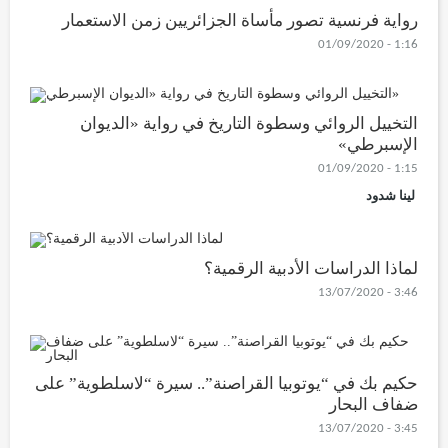
رواية فرنسية تصور مأساة الجزائريين زمن الاستعمار
1:16 - 01/09/2020
التخييل الروائي وسطوة التاريخ في رواية «الديوان
الإسبرطي»
1:15 - 01/09/2020
لينا شدود
لماذا الدراسات الأدبية الرقمية؟
3:46 - 13/07/2020
حكيم بك في “يوتوبيا القراصنة”.. سيرة “لاسلطوية” على
ضفاف البحار
3:45 - 13/07/2020