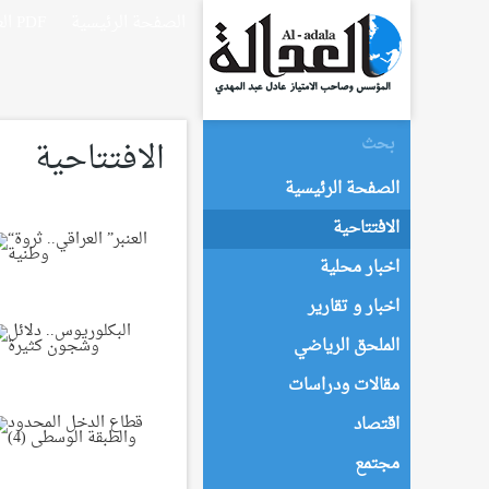
الصفحة الرئيسية
العدالة PDF
الافتتاحية
الصفحة الرئيسية
الافتتاحية
اخبار محلية
اخبار و تقارير
الملحق الرياضي
مقالات ودراسات
اقتصاد
مجتمع