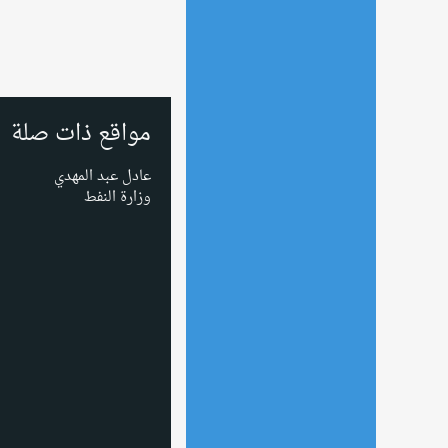
مواقع ذات صلة
عادل عبد المهدي
وزارة النفط