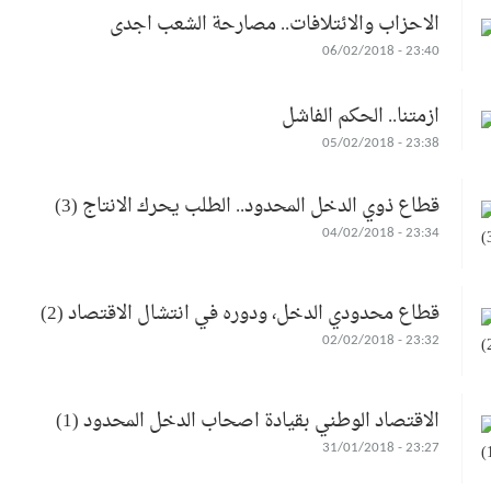
الاحزاب والائتلافات.. مصارحة الشعب اجدى
23:40 - 06/02/2018
ازمتنا.. الحكم الفاشل
23:38 - 05/02/2018
قطاع ذوي الدخل المحدود.. الطلب يحرك الانتاج (3)
23:34 - 04/02/2018
قطاع محدودي الدخل، ودوره في انتشال الاقتصاد (2)
23:32 - 02/02/2018
الاقتصاد الوطني بقيادة اصحاب الدخل المحدود (1)
23:27 - 31/01/2018