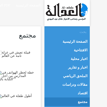
الصفحة الرئيسية
العدالة PDF
مجتمع
الصفحة الرئيسية
الافتتاحية
اخبار محلية
اخبار و تقارير
الملحق الرياضي
مقالات ودراسات
اقتصاد
مجتمع