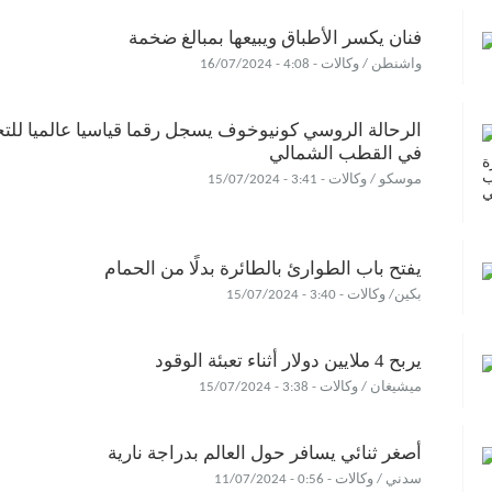
فنان يكسر الأطباق ويبيعها بمبالغ ضخمة
واشنطن / وكالات - 4:08 - 16/07/2024
الرحالة الروسي كونيوخوف يسجل رقما قياسيا عالميا للت
في القطب الشمالي
موسكو / وكالات - 3:41 - 15/07/2024
يفتح باب الطوارئ بالطائرة بدلًا من الحمام
بكين/ وكالات - 3:40 - 15/07/2024
يربح 4 ملايين دولار أثناء تعبئة الوقود
ميشيغان / وكالات - 3:38 - 15/07/2024
أصغر ثنائي يسافر حول العالم بدراجة نارية
سدني / وكالات - 0:56 - 11/07/2024