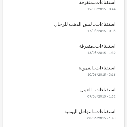
استفتاءات..متفرقة
0:44 - 19/08/2015
استفتاءات.. لبس الذهب للرجال
0:36 - 17/08/2015
استفتاءات..متفرقة
1:39 - 13/08/2015
استفتاءات..العمولة
3:18 - 10/08/2015
استفتاءات.. العمل
1:52 - 09/08/2015
استفتاءات..النوافل اليومية
1:48 - 08/06/2015