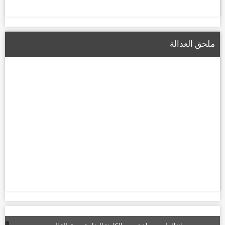
ملحق العدالة